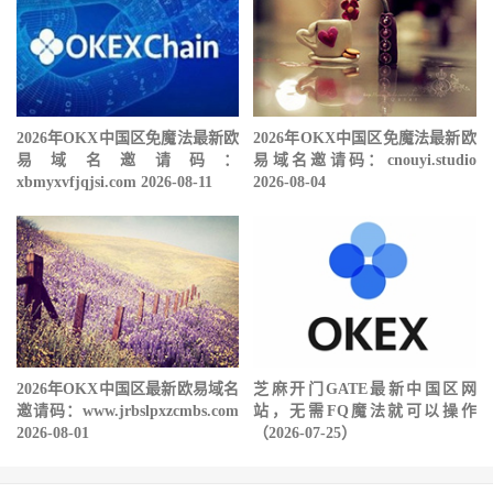
2026年OKX中国区免魔法最新欧
2026年OKX中国区免魔法最新欧
易域名邀请码：
易域名邀请码：cnouyi.studio
xbmyxvfjqjsi.com 2026-08-11
2026-08-04
2026年OKX中国区最新欧易域名
芝麻开门GATE最新中国区网
邀请码：www.jrbslpxzcmbs.com
站，无需FQ魔法就可以操作
2026-08-01
（2026-07-25）