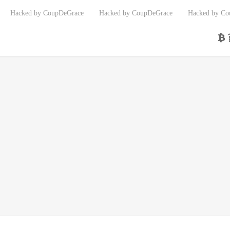
Hacked by CoupDeGrace
Hacked by CoupDeGrace
Hacked by Co