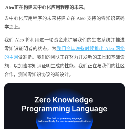
‍ Aleo
正在构建去中心化应用程序的未来。
去中心化应用程序的未来将建立在 Aleo 支持的零知识密码
学之上。
我们 Aleo 将利用这一轮资金来扩展我们的生态系统并推进
零知识证明者的状态，为
我们今年晚些时候推出 Aleo 网络
的主网
做准备。我们的团队正在努力开发新的工具和基础设
施，以加速零知识证明生成的性能。我们正在与我们的社区
合作，测试零知识协议的新设计。