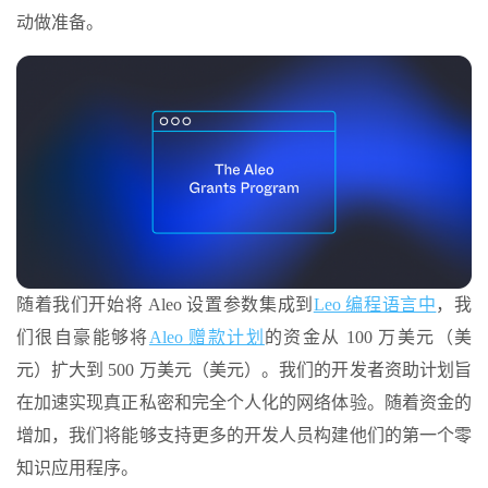
动做准备。
随着我们开始将 Aleo 设置参数集成到
Leo 编程语言中
，我
们很自豪能够将
Aleo 赠款计划
的资金从 100 万美元（美
元）扩大到 500 万美元（美元）。我们的开发者资助计划旨
在加速实现真正私密和完全个人化的网络体验。随着资金的
增加，我们将能够支持更多的开发人员构建他们的第一个零
知识应用程序。