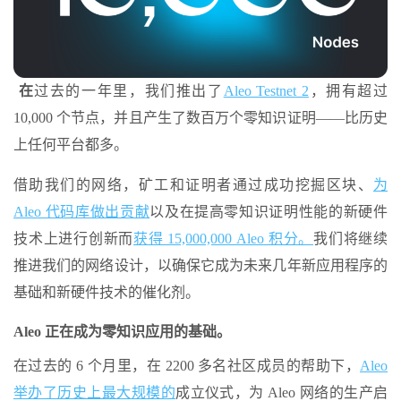
‍ 在
过去的一年里，我们推出了
Aleo Testnet 2
，拥有超过
10,000 个节点，并且产生了数百万个零知识证明——比历史
上任何平台都多。
借助我们的网络，矿工和证明者通过成功挖掘区块、
为
Aleo 代码库做出贡献
以及在提高零知识证明性能的新硬件
技术上进行创新而
获得 15,000,000 Aleo 积分。
我们将继续
推进我们的网络设计，以确保它成为未来几年新应用程序的
基础和新硬件技术的催化剂。
Aleo 正在成为零知识应用的基础。
在过去的 6 个月里，在 2200 多名社区成员的帮助下，
Aleo
举办了历史上最大规模的
成立仪式，为 Aleo 网络的生产启