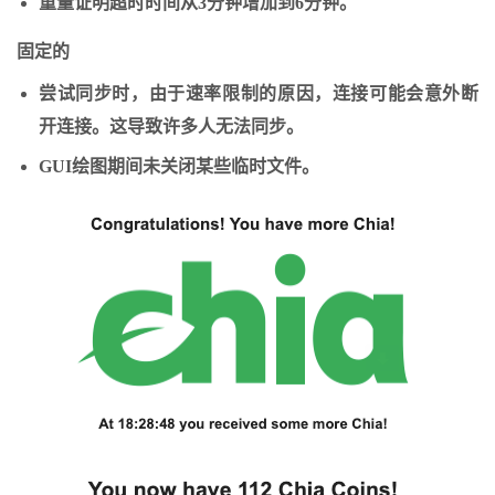
重量证明超时时间从3分钟增加到6分钟。
固定的
尝试同步时，由于速率限制的原因，连接可能会意外断
开连接。这导致许多人无法同步。
GUI绘图期间未关闭某些临时文件。