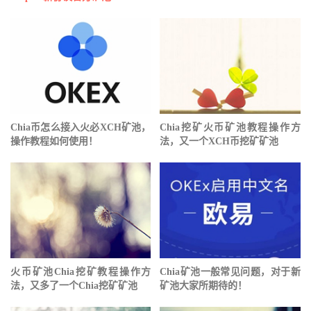
Chia币怎么接入火必XCH矿池，
Chia挖矿⽕币矿池教程操作方
操作教程如何使用！
法，又一个XCH币挖矿矿池
⽕币矿池Chia挖矿教程操作方
Chia矿池一般常见问题，对于新
法，又多了一个Chia挖矿矿池
矿池大家所期待的！