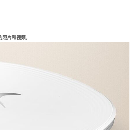
的照片和视频。