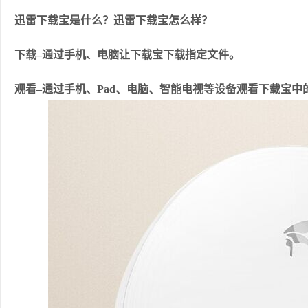
迅雷下载宝是什么？迅雷下载宝怎么样？
下载–通过手机、电脑让下载宝下载指定文件。
观看–通过手机、Pad、电脑、智能电视等设备观看下载宝中