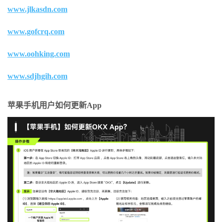
www.jlkasdn.com
www.gofcrq.com
www.oohking.com
www.sdjhgih.com
苹果手机用户如何更新App