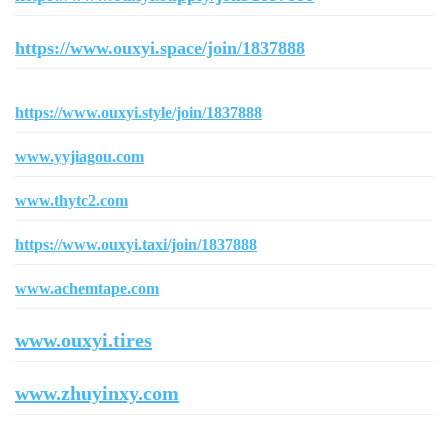
https://www.ouxyi.space/join/1837888
https://www.ouxyi.style/join/1837888
www.yyjiagou.com
www.thytc2.com
https://www.ouxyi.taxi/join/1837888
www.achemtape.com
www.ouxyi.tires
www.zhuyinxy.com