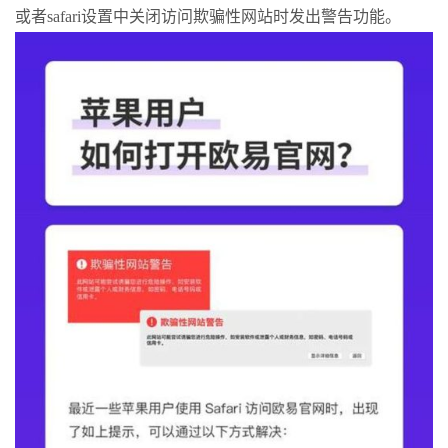
或者safari设置中关闭访问欺骗性网站时发出警告功能。