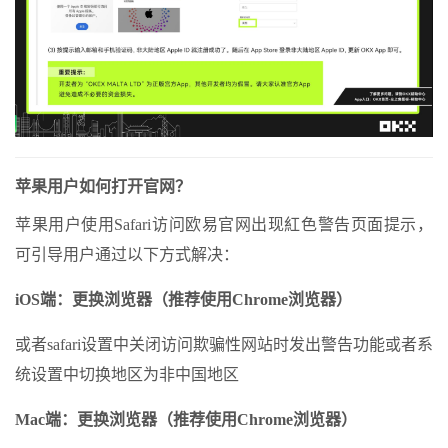
苹果用户如何打开官网？
苹果用户使用Safari访问欧易官网出现紅色警告页面提示，
可引导用户通过以下方式解决：
iOS端：更换浏览器（推荐使用Chrome浏览器）
或者safari设置中关闭访问欺骗性网站时发出警告功能或者系
统设置中切换地区为非中国地区
Mac端：更换浏览器（推荐使用Chrome浏览器）