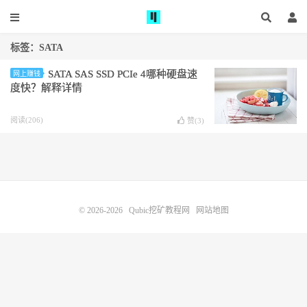
标签：SATA
SATA SAS SSD PCIe 4哪种硬盘速
网上赚钱
度快？解释详情
阅读(206)
赞(
3
)
© 2026-2026
Qubic挖矿教程网
网站地图