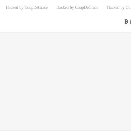
Hacked by CoupDeGrace
Hacked by CoupDeGrace
Hacked by Co