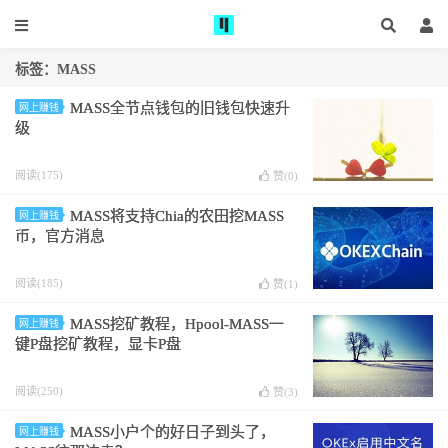
标签：MASS
MASS全节点钱包的旧钱包快速升
网上赚钱
级
阅读(175)
赞(
0
)
MASS将支持Chia的农田挖MASS
网上赚钱
币，官方消息
阅读(185)
赞(
1
)
MASS挖矿教程，Hpool-MASS一
网上赚钱
键P盘挖矿教程，显卡P盘
阅读(250)
赞(
3
)
MASS小户个的好日子到头了，
网上赚钱