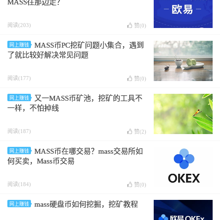
MASS往那边走？
阅读(203)
赞(
0
)
MASS币PC挖矿问题小集合，遇到
网上赚钱
了就比较好解决常见问题
阅读(177)
赞(
0
)
又一MASS币矿池，挖矿的工具不
网上赚钱
一样，不怕掉线
阅读(187)
赞(
2
)
MASS币在哪交易？mass交易所如
网上赚钱
何买卖，Mass币交易
阅读(184)
赞(
0
)
mass硬盘币如何挖掘，挖矿教程
网上赚钱