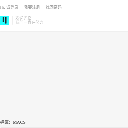
Hi, 请登录
我要注册
找回密码
欢迎光临
我们一直在努力
标签：MACS