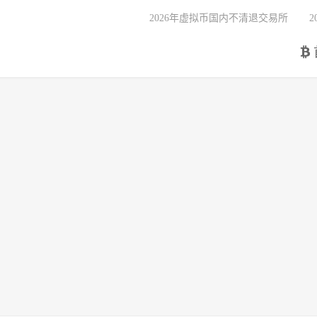
2026年虚拟币国内不清退交易所