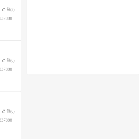
赞(
2
)
37888
赞(
0
)
37888
赞(
0
)
37888