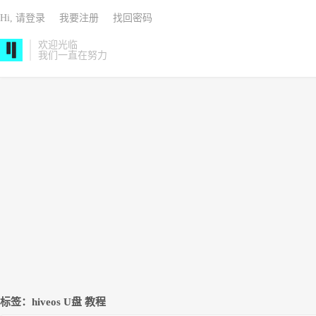
Hi, 请登录
我要注册
找回密码
欢迎光临
我们一直在努力
标签：hiveos U盘 教程