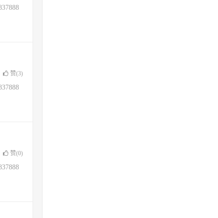
37888
赞(
3
)
37888
赞(
0
)
37888