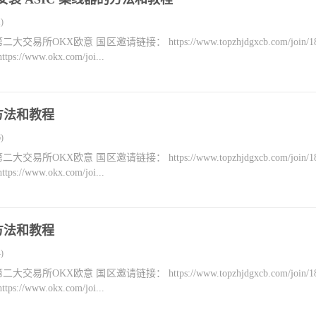
)
KX欧意 国区邀请链接： https://www.topzhjdgxcb.com/join/18
ww.okx.com/joi...
的方法和教程
)
KX欧意 国区邀请链接： https://www.topzhjdgxcb.com/join/18
ww.okx.com/joi...
的方法和教程
)
KX欧意 国区邀请链接： https://www.topzhjdgxcb.com/join/18
ww.okx.com/joi...