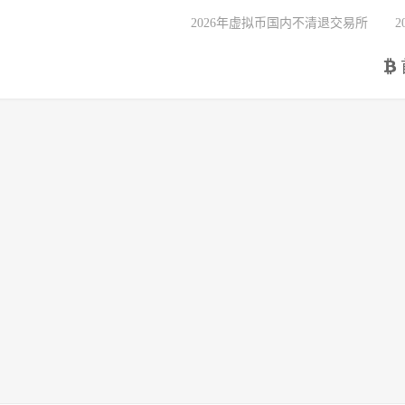
2026年虚拟币国内不清退交易所