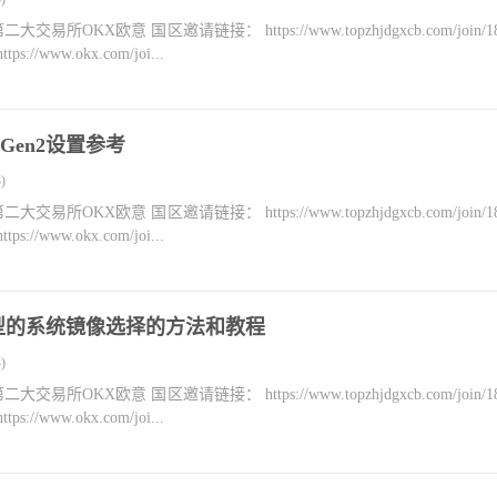
KX欧意 国区邀请链接： https://www.topzhjdgxcb.com/join/18
ww.okx.com/joi...
osGen2设置参考
)
KX欧意 国区邀请链接： https://www.topzhjdgxcb.com/join/18
ww.okx.com/joi...
卡类型的系统镜像选择的方法和教程
)
KX欧意 国区邀请链接： https://www.topzhjdgxcb.com/join/18
ww.okx.com/joi...