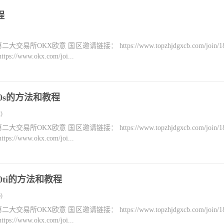
程
KX欧意 国区邀请链接： https://www.topzhjdgxcb.com/join/18
ww.okx.com/joi...
080s的方法和教程
)
KX欧意 国区邀请链接： https://www.topzhjdgxcb.com/join/18
ww.okx.com/joi...
080ti的方法和教程
)
KX欧意 国区邀请链接： https://www.topzhjdgxcb.com/join/18
ww.okx.com/joi...