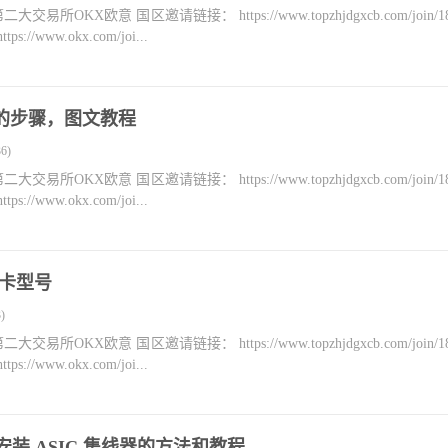
KX欧意 国区邀请链接： https://www.topzhjdgxcb.com/join/18
ww.okx.com/joi...
安装的步骤，图文教程
6)
KX欧意 国区邀请链接： https://www.topzhjdgxcb.com/join/18
ww.okx.com/joi...
 的卡型号
)
KX欧意 国区邀请链接： https://www.topzhjdgxcb.com/join/18
ww.okx.com/joi...
ux 上安装 ASIC 集线器的方法和教程