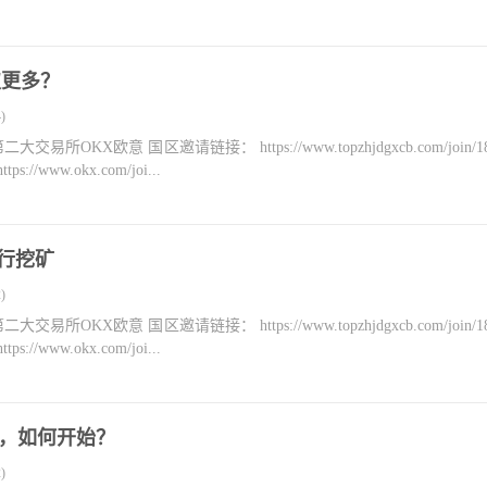
取更多？
)
KX欧意 国区邀请链接： https://www.topzhjdgxcb.com/join/18
ww.okx.com/joi...
进行挖矿
)
KX欧意 国区邀请链接： https://www.topzhjdgxcb.com/join/18
ww.okx.com/joi...
 挖矿，如何开始？
)