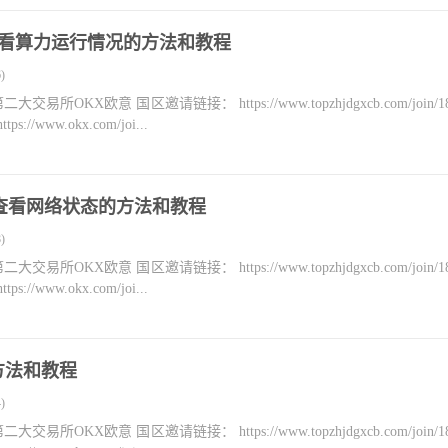
ner查看算力运行情况的方法和教程
)
KX欧意 国区邀请链接： https://www.topzhjdgxcb.com/join/18
ww.okx.com/joi...
test查看网络状态的方法和教程
)
KX欧意 国区邀请链接： https://www.topzhjdgxcb.com/join/18
ww.okx.com/joi...
的方法和教程
)
KX欧意 国区邀请链接： https://www.topzhjdgxcb.com/join/18