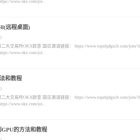
ww.okx.com/joi...
hell(远程桌面)
)
KX欧意 国区邀请链接： https://www.topzhjdgxcb.com/join/18
ww.okx.com/joi...
的方法和教程
)
KX欧意 国区邀请链接： https://www.topzhjdgxcb.com/join/18
ww.okx.com/joi...
找到GPU的方法和教程
)