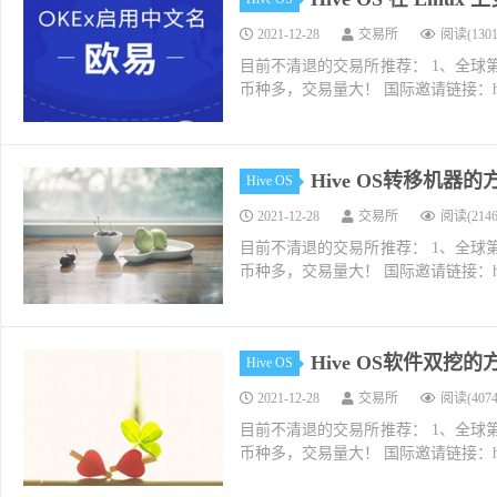
2021-12-28
交易所
阅读(1301
目前不清退的交易所推荐： 1、全球第二大交易所O
币种多，交易量大！ 国际邀请链接：https://w
Hive OS转移机器
Hive OS
2021-12-28
交易所
阅读(2146
目前不清退的交易所推荐： 1、全球第二大交易所O
币种多，交易量大！ 国际邀请链接：https://w
Hive OS软件双挖
Hive OS
2021-12-28
交易所
阅读(4074
目前不清退的交易所推荐： 1、全球第二大交易所O
币种多，交易量大！ 国际邀请链接：https://w