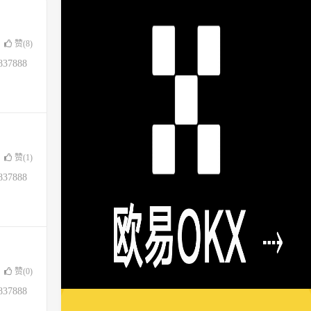
赞(
8
)
37888
赞(
1
)
37888
赞(
0
)
37888