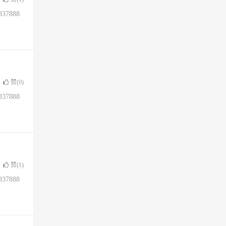
37888
赞(
0
)
37888
赞(
1
)
37888