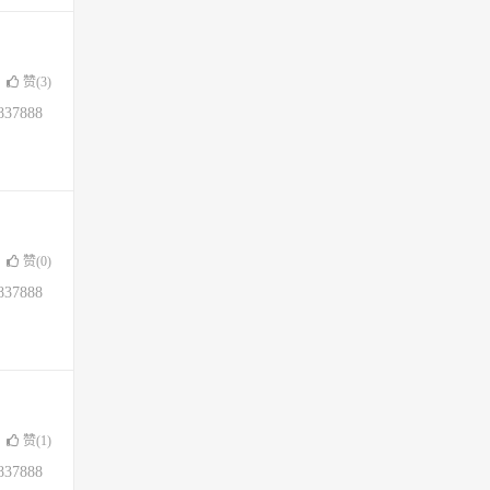
赞(
3
)
37888
赞(
0
)
37888
赞(
1
)
37888