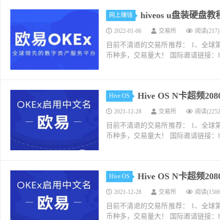
hiveos u盘装硬盘教
网上赚钱
2022-01-06
交易所
阅读(217)
目前不清退的交易所推荐： 1、全球第二大交易所O
币种多，交易量大！ 国际邀请链接：https://w
Hive OS N卡超频2
Hive OS
2021-12-28
交易所
阅读(2252
目前不清退的交易所推荐： 1、全球第二大交易所O
币种多，交易量大！ 国际邀请链接：https://w
Hive OS N卡超频2
Hive OS
2021-12-28
交易所
阅读(1506
目前不清退的交易所推荐： 1、全球第二大交易所O
币种多，交易量大！ 国际邀请链接：https://w