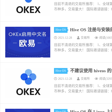
目前不清退的交易所推荐： 1、全球第二大交易所O
币种多，交易量大！ 国际邀请链接：https://w
Hive OS 注册与
Hive OS
2021-12-28
交易所
阅读(1003
目前不清退的交易所推荐： 1、全球第二大交易所O
币种多，交易量大！ 国际邀请链接：https://w
不建议使用 hiveos
Hive OS
2021-12-28
交易所
阅读(3293
目前不清退的交易所推荐： 1、全球第二大交易所O
币种多，交易量大！ 国际邀请链接：https://w
Hive OS 在 Lin
Hive OS