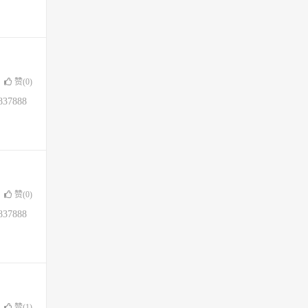
赞(
0
)
37888
赞(
0
)
37888
赞(
1
)