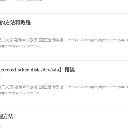
IOS的方法和教程
)
KX欧意 国区邀请链接： https://www.topzhjdgxcb.com/join/18
ww.okx.com/joi...
cted other disk /dev/sda】错误
)
KX欧意 国区邀请链接： https://www.topzhjdgxcb.com/join/18
ww.okx.com/joi...
处理方法
)