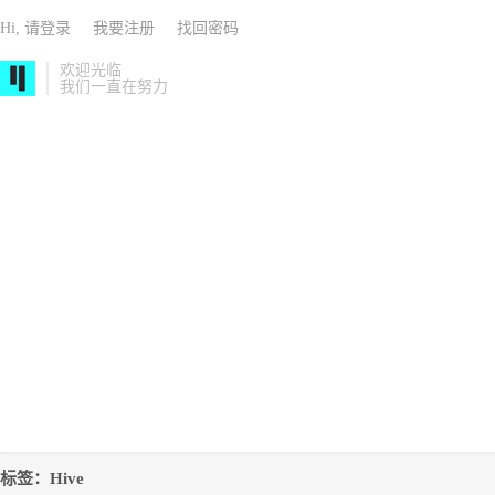
Hi, 请登录
我要注册
找回密码
欢迎光临
我们一直在努力
标签：Hive