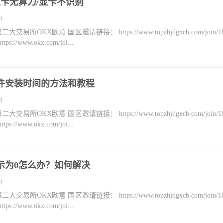
_显卡无算力/显卡不识别
)
KX欧意 国区邀请链接： https://www.topzhjdgxcb.com/join/18
ww.okx.com/joi...
核软件安装时间的方法和教程
)
KX欧意 国区邀请链接： https://www.topzhjdgxcb.com/join/18
ww.okx.com/joi...
速显示为0怎么办？如何解决
)
KX欧意 国区邀请链接： https://www.topzhjdgxcb.com/join/18
ww.okx.com/joi...