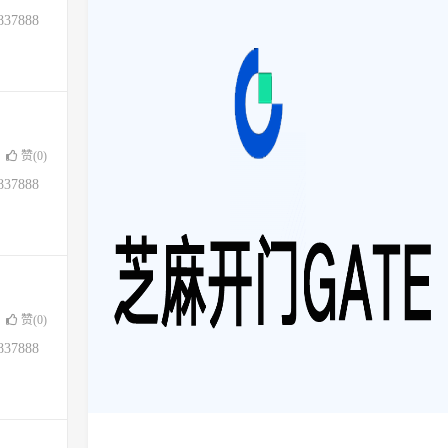
37888
赞(
0
)
37888
赞(
0
)
37888