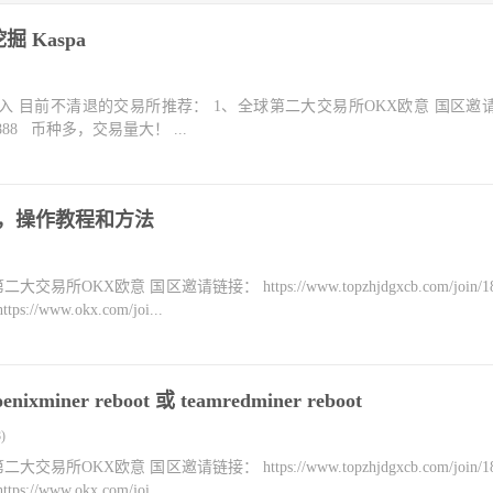
掘 Kaspa
点击进入 目前不清退的交易所推荐： 1、全球第二大交易所OKX欧意 国区邀
n/1837888 币种多，交易量大！ ...
所，操作教程和方法
KX欧意 国区邀请链接： https://www.topzhjdgxcb.com/join/18
ww.okx.com/joi...
ixminer reboot 或 teamredminer reboot
)
KX欧意 国区邀请链接： https://www.topzhjdgxcb.com/join/18
ww.okx.com/joi...