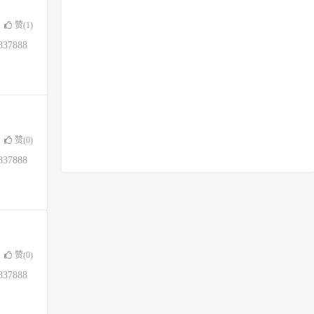
赞(
1
)
37888
赞(
0
)
37888
赞(
0
)
37888