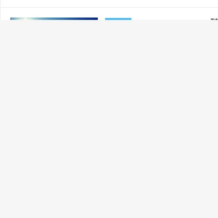
Hive OS firstru
Hive OS
2021-12-28
交易所
阅读(1774
目前不清退的交易所推荐： 1、全球第二大交易所O
币种多，交易量大！ 国际邀请链接：https://w
Hiveos各项系统镜
Hive OS
2021-12-28
交易所
阅读(2258
目前不清退的交易所推荐： 1、全球第二大交易所O
币种多，交易量大！ 国际邀请链接：https://w
Hive OS 更改机
Hive OS
2021-12-28
交易所
阅读(2441
目前不清退的交易所推荐： 1、全球第二大交易所O