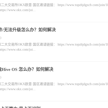
KX欧意 国区邀请链接： https://www.topzhjdgxcb.com/join/18
ww.okx.com/joi...
装软件/无法升级怎么办？如何解决
)
KX欧意 国区邀请链接： https://www.topzhjdgxcb.com/join/18
ww.okx.com/joi...
ive OS 怎么办？如何解决
)
KX欧意 国区邀请链接： https://www.topzhjdgxcb.com/join/18
ww.okx.com/joi...