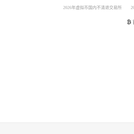
2026年虚拟币国内不清退交易所