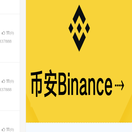
赞(
0
)
37888
赞(
0
)
37888
赞(
0
)