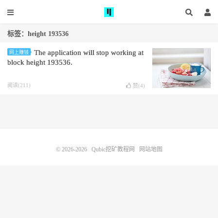
标签：height 193536
The application will stop working at
网上赚钱
block height 193536.
阅读(211)
赞(
4
)
© 2026-2026
Qubic挖矿教程网
网站地图