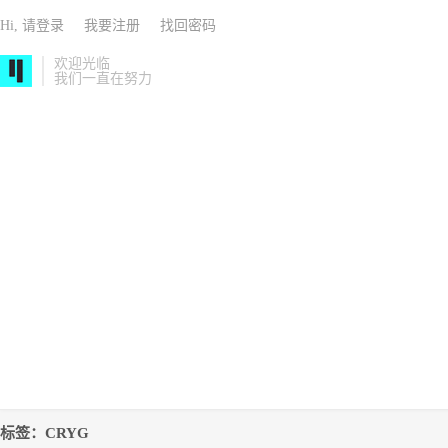
Hi, 请登录
我要注册
找回密码
欢迎光临
我们一直在努力
标签：CRYG