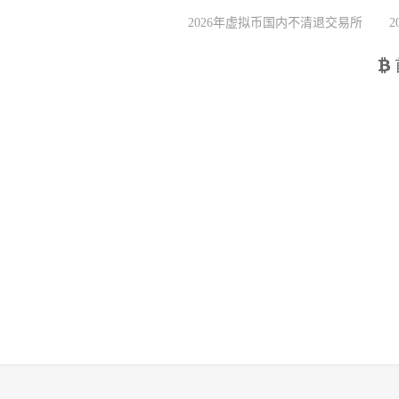
2026年虚拟币国内不清退交易所