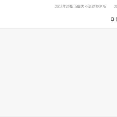
2026年虚拟币国内不清退交易所