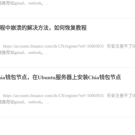
mail、outlook。...
盘过程中崩溃的解决方法，如何恢复教程
counts.binance.com/zh-CN/register?ref=16003031 币安注册不
mail、outlook。...
ia钱包节点，在Ubuntu服务器上安装Chia钱包节点
counts.binance.com/zh-CN/register?ref=16003031 币安注册不
mail、outlook。...
？