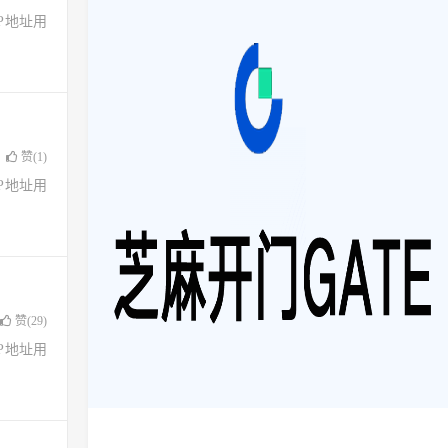
了IP地址用
赞(
1
)
了IP地址用
赞(
29
)
了IP地址用