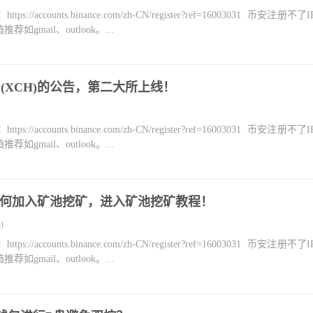
counts.binance.com/zh-CN/register?ref=16003031 币安注册不
mail、outlook。...
a (XCH)的公告，第二大所上线！
counts.binance.com/zh-CN/register?ref=16003031 币安注册不
mail、outlook。...
亚币如何加入矿池挖矿，进入矿池挖矿教程！
)
counts.binance.com/zh-CN/register?ref=16003031 币安注册不
mail、outlook。...