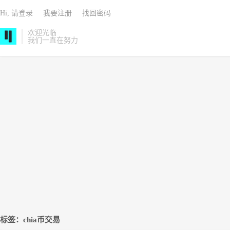
Hi, 请登录
我要注册
找回密码
欢迎光临
我们一直在努力
标签：chia币交易