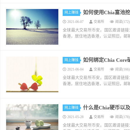
如何使用Chia富池挖
网上赚钱
2021-06-07
交易所
阅读(172)
全球最大交易所币安，国区邀请链接：https://ac
香港，居住地选香港，认证照旧，邮箱推荐如g
如何绑定Chia Cor
网上赚钱
2021-06-04
交易所
阅读(166)
全球最大交易所币安，国区邀请链接：https://ac
香港，居住地选香港，认证照旧，邮箱推荐如g
什么是Chia硬币以及
网上赚钱
2021-05-28
交易所
阅读(178)
全球最大交易所币安，国区邀请链接：https://ac