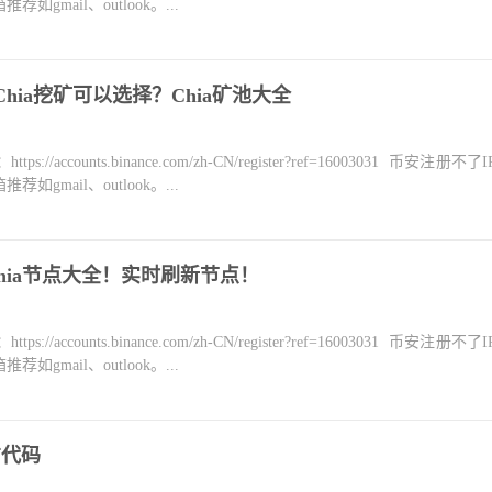
mail、outlook。...
Chia挖矿可以选择？Chia矿池大全
counts.binance.com/zh-CN/register?ref=16003031 币安注册不
mail、outlook。...
Chia节点大全！实时刷新节点！
counts.binance.com/zh-CN/register?ref=16003031 币安注册不
mail、outlook。...
方代码