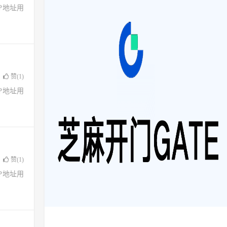
了IP地址用
赞(
1
)
了IP地址用
赞(
1
)
了IP地址用