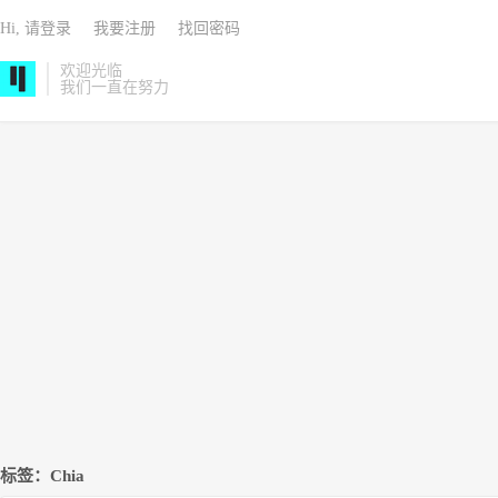
Hi, 请登录
我要注册
找回密码
欢迎光临
我们一直在努力
标签：Chia