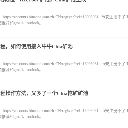
counts.binance.com/zh-CN/register?ref=16003031 币安注册不
mail、outlook。...
教程，如何使用接入牛牛Chia矿池
counts.binance.com/zh-CN/register?ref=16003031 币安注册不
mail、outlook。...
教程操作方法，又多了一个Chia挖矿矿池
counts.binance.com/zh-CN/register?ref=16003031 币安注册不
mail、outlook。...