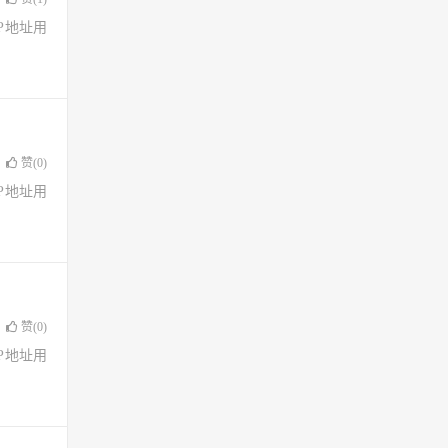
了IP地址用
赞(
0
)
了IP地址用
赞(
0
)
了IP地址用