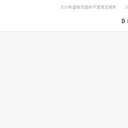
2026年虚拟币国内不清退交易所