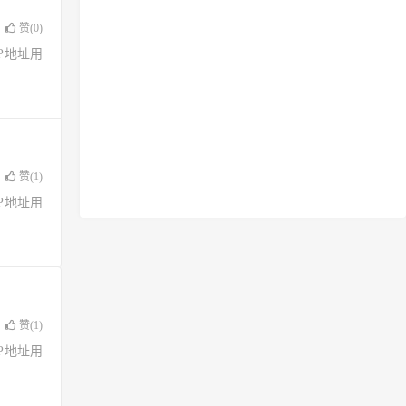
赞(
0
)
了IP地址用
赞(
1
)
了IP地址用
赞(
1
)
了IP地址用