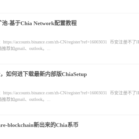
池-基于Chia Network配置教程
counts.binance.com/zh-CN/register?ref=16003031 币安注册不
mail、outlook。...
，如何进下载最新内部版ChiaSetup
counts.binance.com/zh-CN/register?ref=16003031 币安注册不
mail、outlook。...
e-blockchain新出来的Chia系币