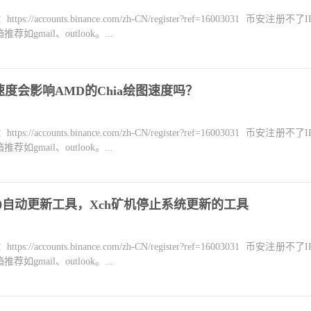
counts.binance.com/zh-CN/register?ref=16003031 币安注册不
mail、outlook。...
度会影响AMD的Chia绘图速度吗？
counts.binance.com/zh-CN/register?ref=16003031 币安注册不
mail、outlook。...
n 10自动更新工具，Xch矿机停止系统更新的工具
counts.binance.com/zh-CN/register?ref=16003031 币安注册不
mail、outlook。...