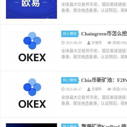
全球最大交易所币安，国区邀请链接：https://ac
香港，居住地选香港，认证照旧，邮箱推荐如g
Chaingreen币怎么挖
网上赚钱
2021-06-20
交易所
阅读(198)
全球最大交易所币安，国区邀请链接：https://ac
香港，居住地选香港，认证照旧，邮箱推荐如g
Chia币新矿池：F2
网上赚钱
2021-06-17
交易所
阅读(195)
全球最大交易所币安，国区邀请链接：https://ac
香港，居住地选香港，认证照旧，邮箱推荐如g
靠谱矿池KeePool 
网上赚钱