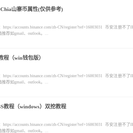
Chia山寨币属性(仅供参考)
counts.binance.com/zh-CN/register?ref=16003031 币安注册不
mail、outlook。...
盘教程（win钱包版）
counts.binance.com/zh-CN/register?ref=16003031 币安注册不
mail、outlook。...
ASS教程（windows）双挖教程
counts.binance.com/zh-CN/register?ref=16003031 币安注册不
mail、outlook。...