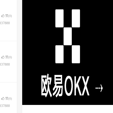
赞(
0
)
37888
赞(
0
)
37888
赞(
0
)
37888