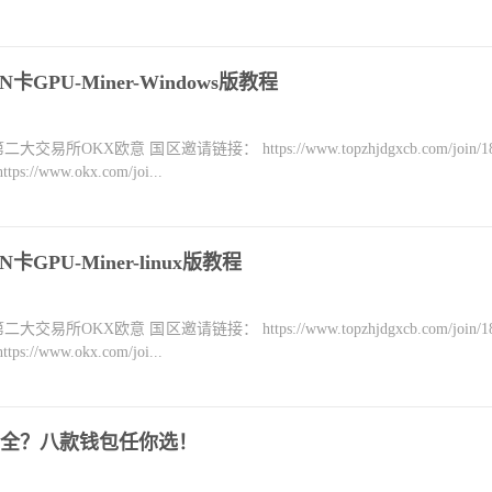
池 N卡GPU-Miner-Windows版教程
KX欧意 国区邀请链接： https://www.topzhjdgxcb.com/join/18
ww.okx.com/joi...
 N卡GPU-Miner-linux版教程
KX欧意 国区邀请链接： https://www.topzhjdgxcb.com/join/18
ww.okx.com/joi...
全？八款钱包任你选！