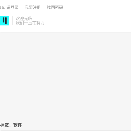
Hi, 请登录
我要注册
找回密码
欢迎光临
我们一直在努力
标签：软件