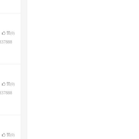
赞(
0
)
37888
赞(
0
)
37888
赞(
0
)