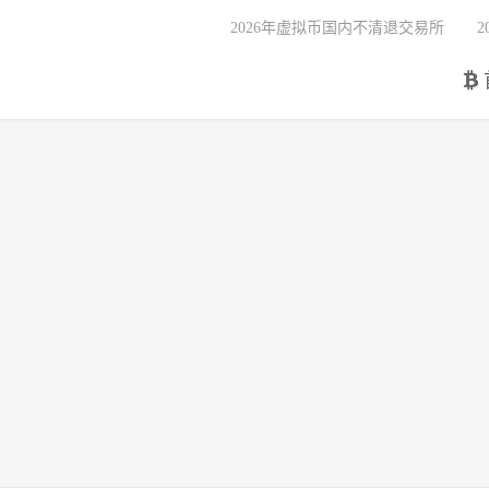
2026年虚拟币国内不清退交易所