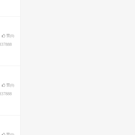
赞(
0
)
37888
赞(
0
)
37888
赞(
0
)