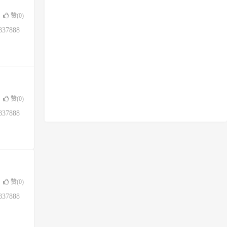
赞(
0
)
37888
赞(
0
)
37888
赞(
0
)
37888