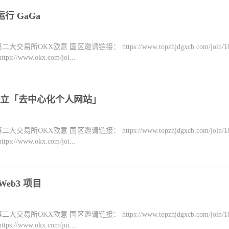
运行 GaGa
KX欧意 国区邀请链接： https://www.topzhjdgxcb.com/join/18
ww.okx.com/joi...
立「去中心化个人网站」
KX欧意 国区邀请链接： https://www.topzhjdgxcb.com/join/18
ww.okx.com/joi...
eb3 项目
KX欧意 国区邀请链接： https://www.topzhjdgxcb.com/join/18
ww.okx.com/joi...