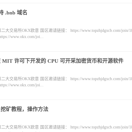
支持 .bnb 域名
KX欧意 国区邀请链接： https://www.topzhjdgxcb.com/join/18
ww.okx.com/joi...
是一种在 MIT 许可下开发的 CPU 可开采加密货币和开源软件
KX欧意 国区邀请链接： https://www.topzhjdgxcb.com/join/18
ww.okx.com/joi...
stnet挖矿教程，操作方法
KX欧意 国区邀请链接： https://www.topzhjdgxcb.com/join/18