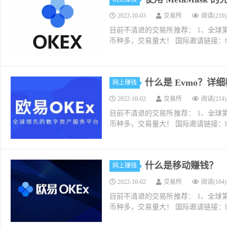
2022-10-03
交易所
阅读(210)
目前不清退的交易所推荐： 1、全球第二大交易所O
币种多，交易量大！ 国际邀请链接：https://w
什么是 Evmo？详
网上赚钱
2022-10-02
交易所
阅读(214)
目前不清退的交易所推荐： 1、全球第二大交易所O
币种多，交易量大！ 国际邀请链接：https://w
什么是移动赚钱？
网上赚钱
2022-10-02
交易所
阅读(164)
目前不清退的交易所推荐： 1、全球第二大交易所O
币种多，交易量大！ 国际邀请链接：https://w