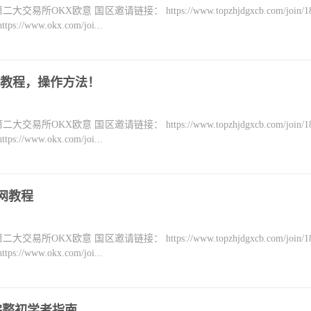
KX欧意 国区邀请链接： https://www.topzhjdgxcb.com/join/18
ww.okx.com/joi...
参与教程，操作方法！
KX欧意 国区邀请链接： https://www.topzhjdgxcb.com/join/18
ww.okx.com/joi...
试网教程
KX欧意 国区邀请链接： https://www.topzhjdgxcb.com/join/18
ww.okx.com/joi...
 的完整初学者指南