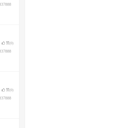
37888
赞(
0
)
37888
赞(
0
)
37888