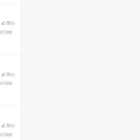
赞(
0
)
37888
赞(
0
)
37888
赞(
0
)
37888