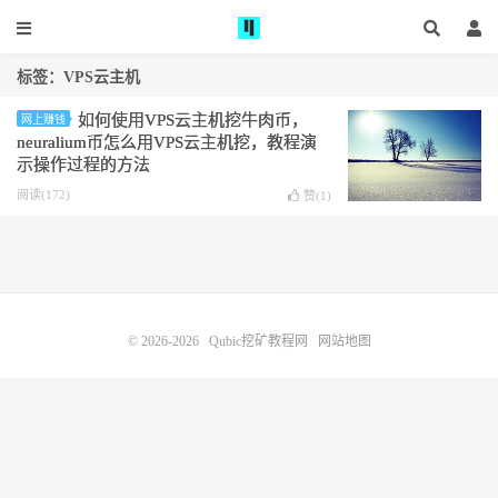
标签：VPS云主机
如何使用VPS云主机挖牛肉币，
网上赚钱
neuralium币怎么用VPS云主机挖，教程演
示操作过程的方法
阅读(172)
赞(
1
)
© 2026-2026
Qubic挖矿教程网
网站地图