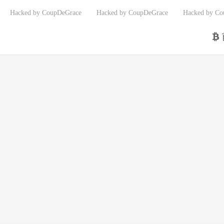
Hacked by CoupDeGrace
Hacked by CoupDeGrace
Hacked by Co