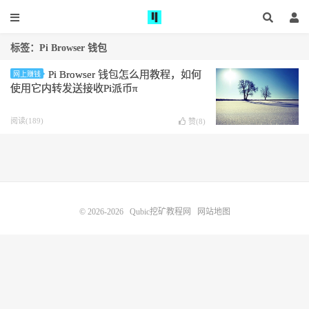
标签：Pi Browser 钱包
Pi Browser 钱包怎么用教程，如何
网上赚钱
使用它内转发送接收Pi派币π
阅读(189)
赞(
8
)
© 2026-2026
Qubic挖矿教程网
网站地图