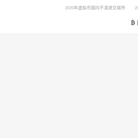
2026年虚拟币国内不清退交易所