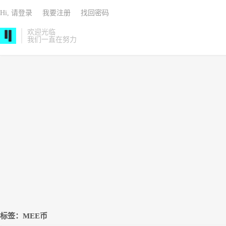
Hi, 请登录
我要注册
找回密码
欢迎光临
我们一直在努力
标签：MEE币