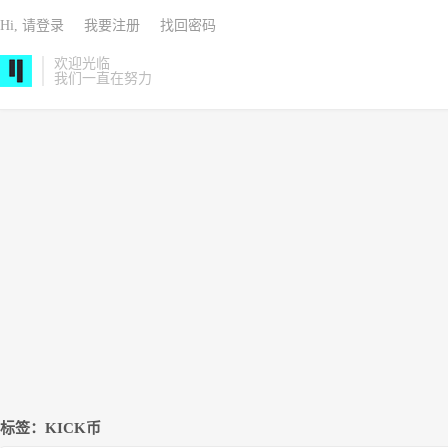
Hi, 请登录
我要注册
找回密码
欢迎光临
我们一直在努力
标签：KICK币