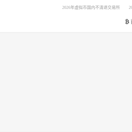
2026年虚拟币国内不清退交易所