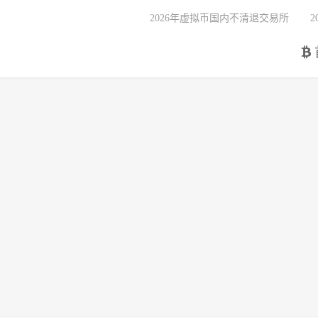
2026年虚拟币国内不清退交易所