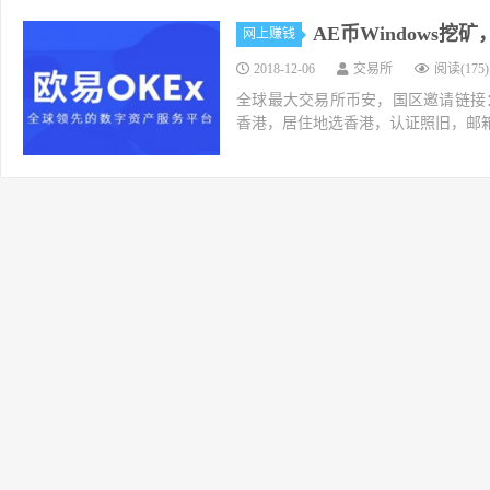
AE币Windows挖矿，
网上赚钱
2018-12-06
交易所
阅读(175)
全球最大交易所币安，国区邀请链接：https://ac
香港，居住地选香港，认证照旧，邮箱推荐如g