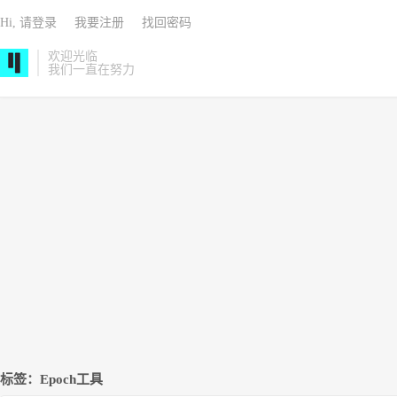
Hi, 请登录
我要注册
找回密码
欢迎光临
我们一直在努力
标签：Epoch工具