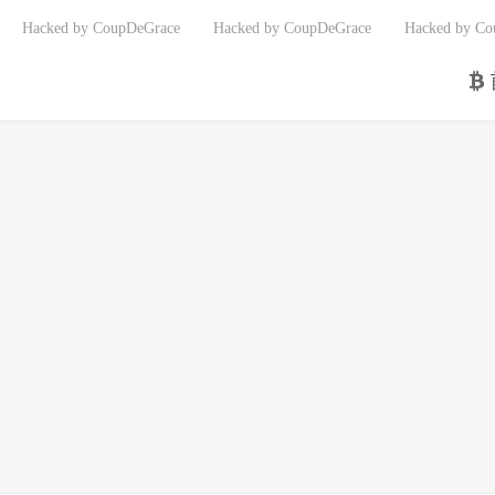
Hacked by CoupDeGrace
Hacked by CoupDeGrace
Hacked by Co