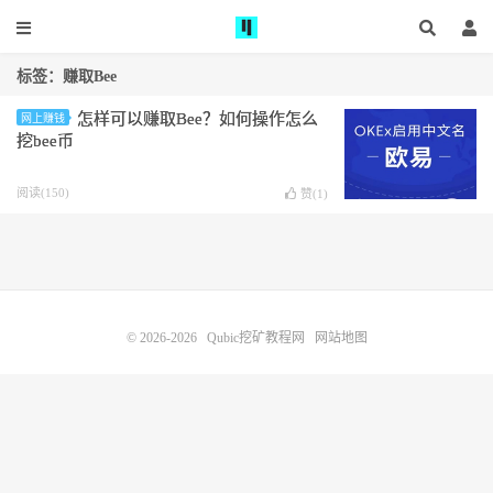
标签：赚取Bee
怎样可以赚取Bee？如何操作怎么
网上赚钱
挖bee币
阅读(150)
赞(
1
)
© 2026-2026
Qubic挖矿教程网
网站地图