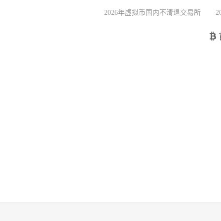
2026年虚拟币国内不清退交易所