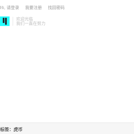
Hi, 请登录
我要注册
找回密码
欢迎光临
我们一直在努力
标签：虎币