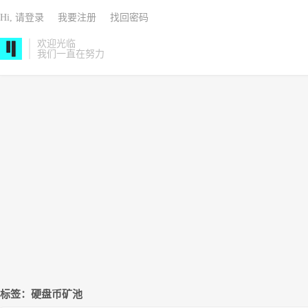
Hi, 请登录
我要注册
找回密码
欢迎光临
我们一直在努力
标签：硬盘币矿池