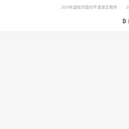
2026年虚拟币国内不清退交易所