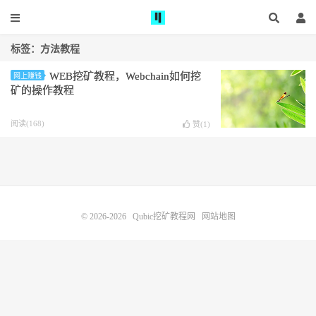
标签：方法教程
WEB挖矿教程，Webchain如何挖
网上赚钱
矿的操作教程
阅读(168)
赞(
1
)
© 2026-2026
Qubic挖矿教程网
网站地图