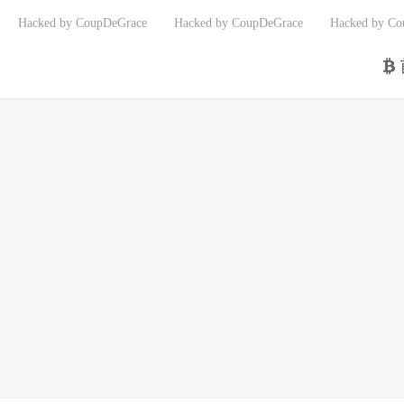
Hacked by CoupDeGrace
Hacked by CoupDeGrace
Hacked by Co