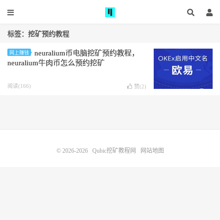
标签：挖矿预约教程
neuralium币电脑挖矿预约教程，
网上赚钱
neuralium牛肉币怎么预约挖矿
阅读(166)
赞(
2
)
© 2026-2026
Qubic挖矿教程网
网站地图