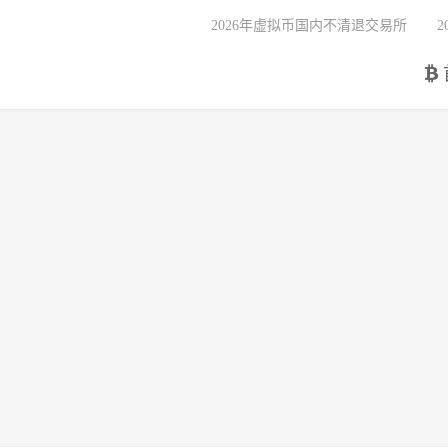
2026年虚拟币国内不清退交易所