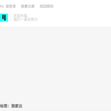
Hi, 请登录
我要注册
找回密码
欢迎光临
我们一直在努力
标签：我家云