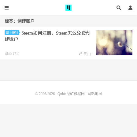
标签：创建账户
Steem如何注册，Steem怎么免费创
网上赚钱
建账户
阅读(171)
赞(
1
)
© 2026-2026
Qubic挖矿教程网
网站地图