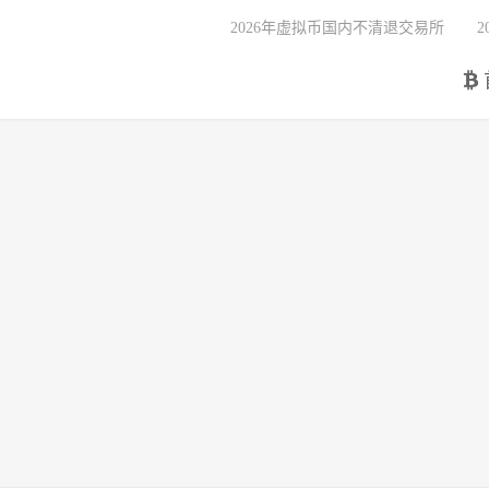
2026年虚拟币国内不清退交易所