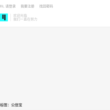
Hi, 请登录
我要注册
找回密码
欢迎光临
我们一直在努力
标签：公信宝