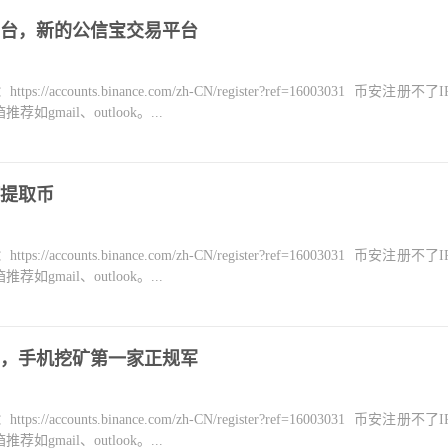
台，新的公信宝交易平台
counts.binance.com/zh-CN/register?ref=16003031 币安注册不
mail、outlook。...
提取币
counts.binance.com/zh-CN/register?ref=16003031 币安注册不
mail、outlook。...
，手机挖矿第一家正规军
counts.binance.com/zh-CN/register?ref=16003031 币安注册不
mail、outlook。...